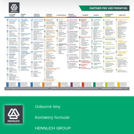
Odborné tímy
Kontaktný formulár
HENNLICH GROUP