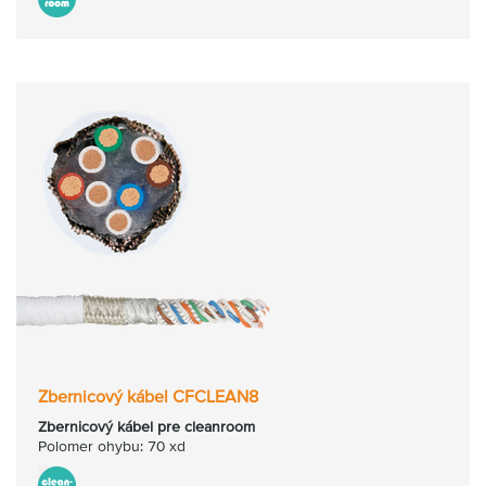
Zbernicový kábel CFCLEAN8
Zbernicový kábel pre cleanroom
Polomer ohybu: 70 xd