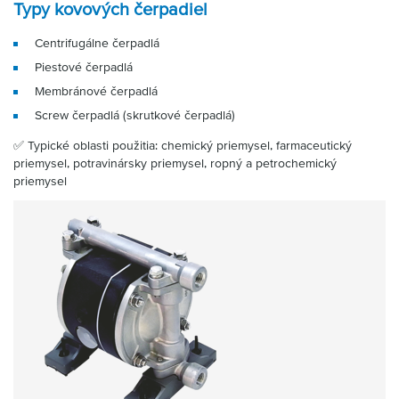
Typy kovových čerpadiel
Centrifugálne čerpadlá
Piestové čerpadlá
Membránové čerpadlá
Screw čerpadlá (skrutkové čerpadlá)
✅ Typické oblasti použitia: chemický priemysel, farmaceutický
priemysel, potravinársky priemysel, ropný a petrochemický
priemysel