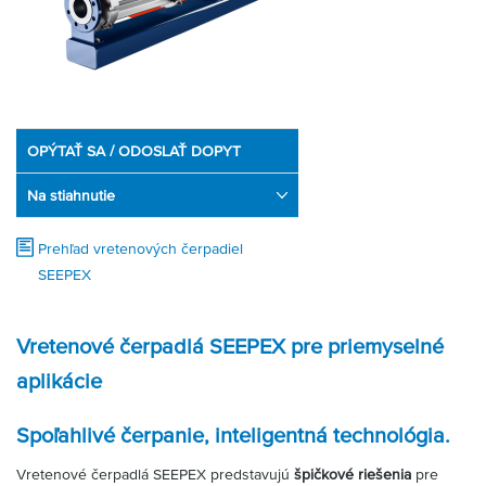
OPÝTAŤ SA / ODOSLAŤ DOPYT
Na stiahnutie
Prehľad vretenových čerpadiel
SEEPEX
Vretenové čerpadlá SEEPEX pre priemyselné
aplikácie
Spoľahlivé čerpanie, inteligentná technológia.
Vretenové čerpadlá SEEPEX predstavujú
špičkové riešenia
pre