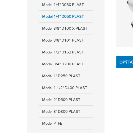
Model 1/4" D030 PLAST
Model 1/4" D050 PLAST
Model 3/8" D100 X PLAST
Model 3/8" D101 PLAST
Model 1/2" D152 PLAST
OPÝTA
Model 3/4" D200 PLAST
Model 1" D250 PLAST
Model 1 1/2" D400 PLAST
Model 2" D500 PLAST
Model 3" D800 PLAST
Model PTFE