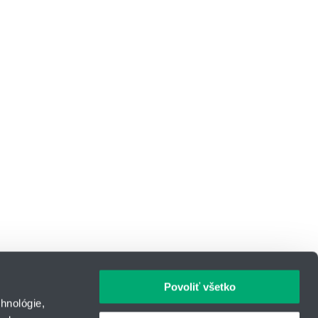
Povoliť všetko
hnológie,