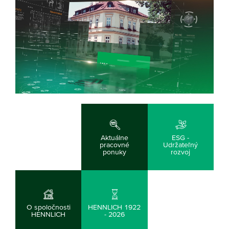
Aktuálne
ESG -
pracovné
Udržateľný
ponuky
rozvoj
O spoločnosti
HENNLICH 1922
HENNLICH
- 2026