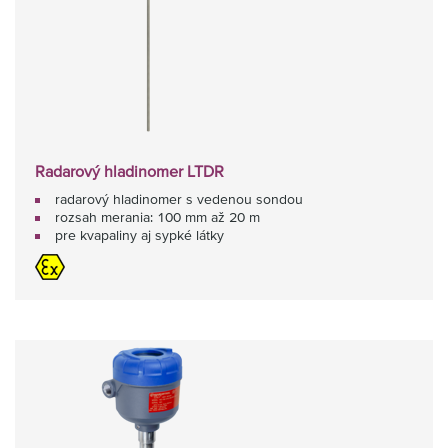
Radarový hladinomer LTDR
radarový hladinomer s vedenou sondou
rozsah merania: 100 mm až 20 m
pre kvapaliny aj sypké látky