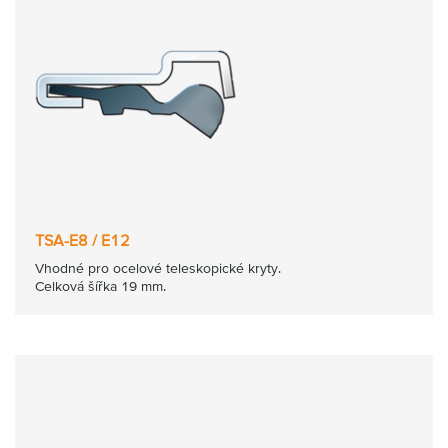
TSA-E8 / E12
Vhodné pro ocelové teleskopické kryty.
Celková šířka 19 mm.