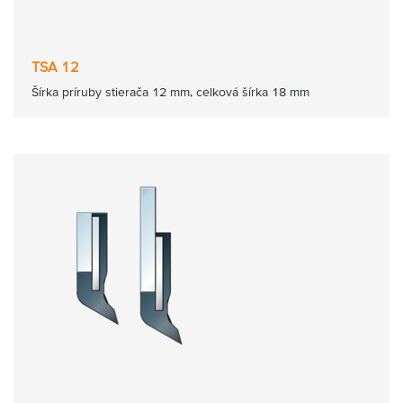
TSA 12
Šírka príruby stierača 12 mm, celková šírka 18 mm