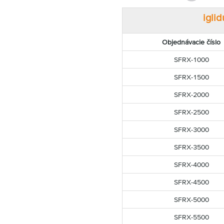
iglid
Objednávacie číslo
SFRX-1000
SFRX-1500
SFRX-2000
SFRX-2500
SFRX-3000
SFRX-3500
SFRX-4000
SFRX-4500
SFRX-5000
SFRX-5500