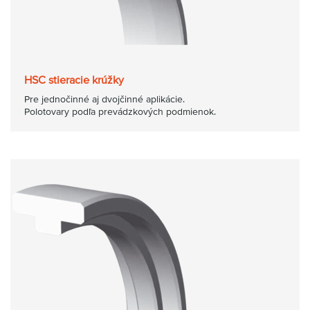
HSC stieracie krúžky
Pre jednočinné aj dvojčinné aplikácie.
Polotovary podľa prevádzkových podmienok.