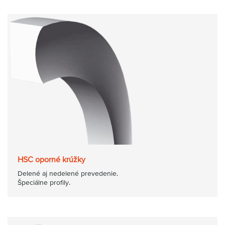
HSC oporné krúžky
Delené aj nedelené prevedenie.
Špeciálne profily.