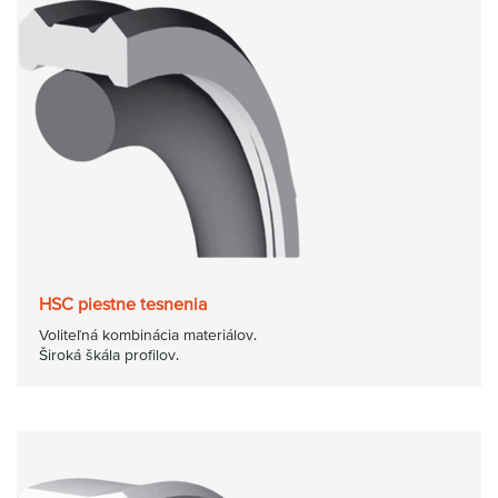
HSC piestne tesnenia
Voliteľná kombinácia materiálov.
Široká škála profilov.