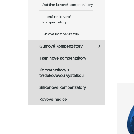
Axiálne kovové kompenzátory
Laterálne kovové
kompenzátory
Uhlové kompenzátory
Gumové kompenzátory
Tkaninové kompenzátory
Kompenzátory s
tvrdokovovou výstelkou
Silikonové kompenzátory
Kovové hadice