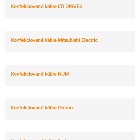
Konfekciované káble LTi DRiVES
Konfekciované káble Mitsubishi Electric
Konfekciované káble NUM
Konfekciované káble Omron