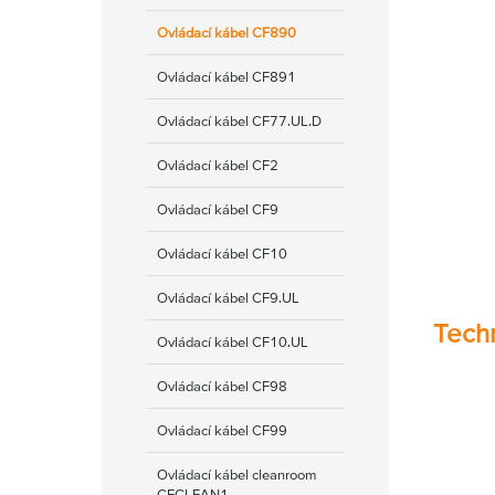
Ovládací kábel CF890
Ovládací kábel CF891
Ovládací kábel CF77.UL.D
Ovládací kábel CF2
Ovládací kábel CF9
Ovládací kábel CF10
Ovládací kábel CF9.UL
Tech
Ovládací kábel CF10.UL
Ovládací kábel CF98
Ovládací kábel CF99
Ovládací kábel cleanroom
CFCLEAN1