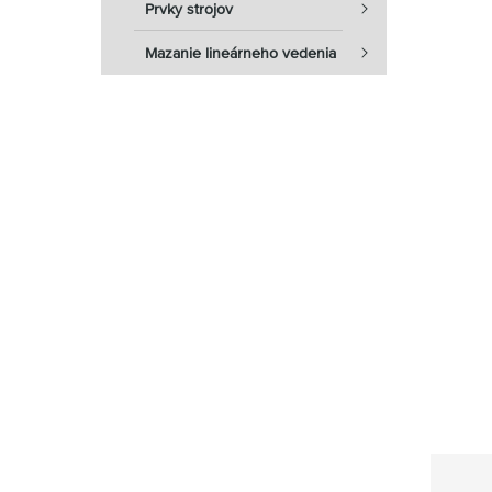
Prvky strojov
Mazanie lineárneho vedenia