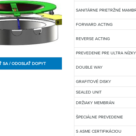
SANITÁRNE PRIETRŽNÉ MAMB
FORWARD ACTING
REVERSE ACTING
PREVEDENIE PRE ULTRA NÍZKY
Ť SA / ODOSLAŤ DOPYT
DOUBLE WAY
GRAFITOVÉ DISKY
SEALED UNIT
DRŽIAKY MEMBRÁN
ŠPECIÁLNE PREVEDENIE
S ASME CERTIFIKÁCIOU