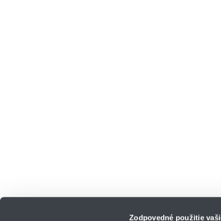
Zodpovedné použitie vaši