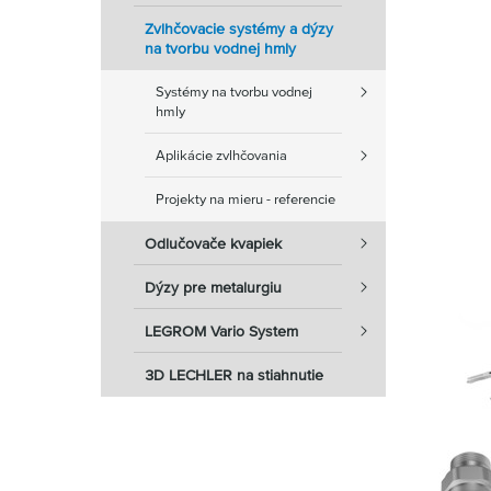
Zvlhčovacie systémy a dýzy
na tvorbu vodnej hmly
Systémy na tvorbu vodnej
hmly
Aplikácie zvlhčovania
Projekty na mieru - referencie
Odlučovače kvapiek
Dýzy pre metalurgiu
LEGROM Vario System
3D LECHLER na stiahnutie