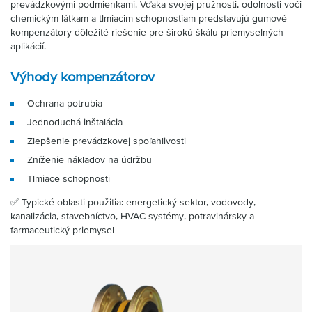
prevádzkovými podmienkami. Vďaka svojej pružnosti, odolnosti voči
chemickým látkam a tlmiacim schopnostiam predstavujú gumové
kompenzátory dôležité riešenie pre širokú škálu priemyselných
aplikácií.
Výhody kompenzátorov
Ochrana potrubia
Jednoduchá inštalácia
Zlepšenie prevádzkovej spoľahlivosti
Zníženie nákladov na údržbu
Tlmiace schopnosti
✅ Typické oblasti použitia: energetický sektor, vodovody,
kanalizácia, stavebníctvo, HVAC systémy, potravinársky a
farmaceutický priemysel