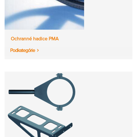
Ochranné hadice PMA
Podkategórie