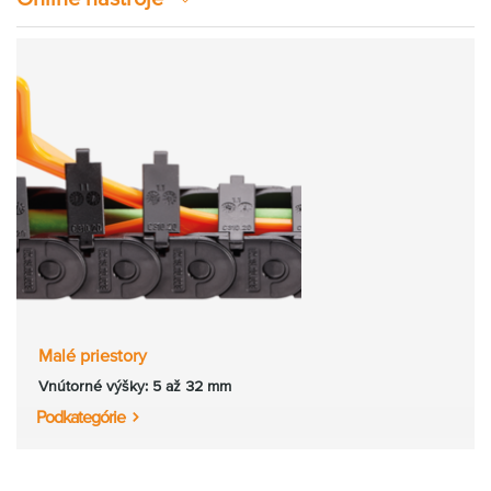
Malé priestory
Vnútorné výšky: 5 až 32 mm
Podkategórie