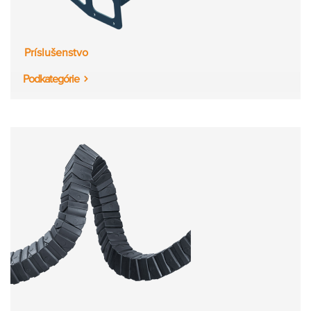
Príslušenstvo
Podkategórie