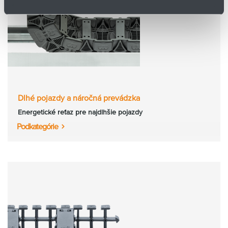
Dlhé pojazdy a náročná prevádzka
Energetické reťaz pre najdlhšie pojazdy
Podkategórie