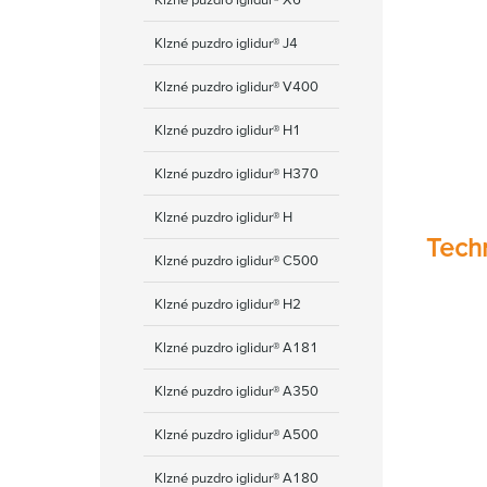
Klzné puzdro iglidur® J4
Klzné puzdro iglidur® V400
Klzné puzdro iglidur® H1
Klzné puzdro iglidur® H370
Klzné puzdro iglidur® H
Tech
Klzné puzdro iglidur® C500
Klzné puzdro iglidur® H2
Klzné puzdro iglidur® A181
Klzné puzdro iglidur® А350
Klzné puzdro iglidur® A500
Klzné puzdro iglidur® A180