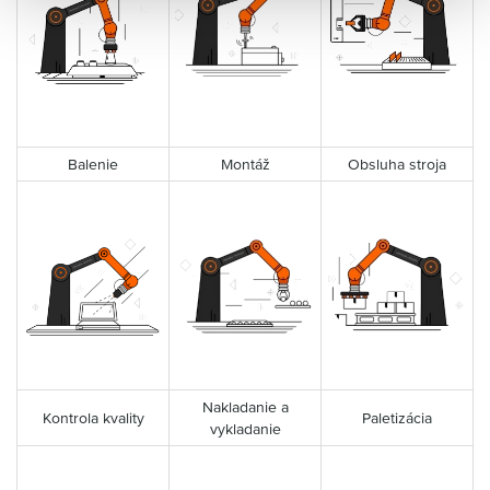
Balenie
Montáž
Obsluha stroja
Nakladanie a
Kontrola kvality
Paletizácia
vykladanie