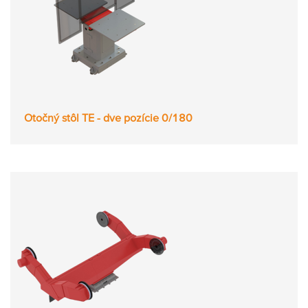
Otočný stôl TE - dve pozície 0/180