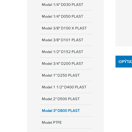
Model 1/4" D030 PLAST
Model 1/4" D050 PLAST
Model 3/8" D100 X PLAST
Model 3/8" D101 PLAST
Model 1/2" D152 PLAST
OPÝTA
Model 3/4" D200 PLAST
Model 1" D250 PLAST
Model 1 1/2" D400 PLAST
Model 2" D500 PLAST
Model 3" D800 PLAST
Model PTFE