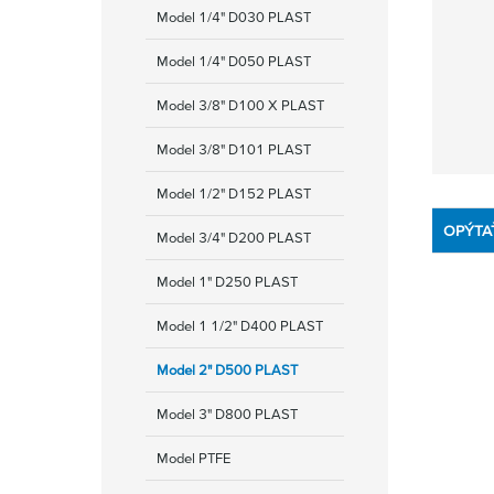
Model 1/4" D030 PLAST
Model 1/4" D050 PLAST
Model 3/8" D100 X PLAST
Model 3/8" D101 PLAST
Model 1/2" D152 PLAST
OPÝTA
Model 3/4" D200 PLAST
Model 1" D250 PLAST
Model 1 1/2" D400 PLAST
Model 2" D500 PLAST
Model 3" D800 PLAST
Model PTFE