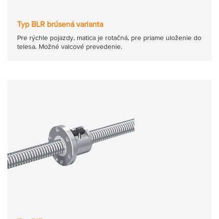
Typ BLR brúsená varianta
Pre rýchle pojazdy, matica je rotačná, pre priame uloženie do
telesa. Možné valcové prevedenie.