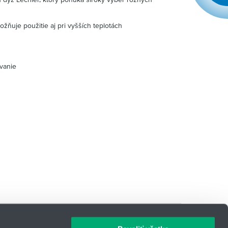
ožňuje použitie aj pri vyšších teplotách
vanie