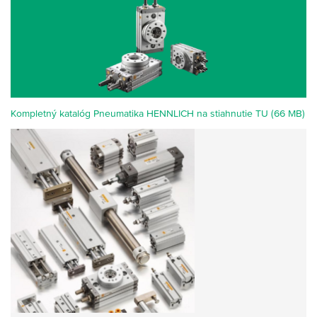
Kompletný katalóg Pneumatika HENNLICH na stiahnutie TU (66 MB)