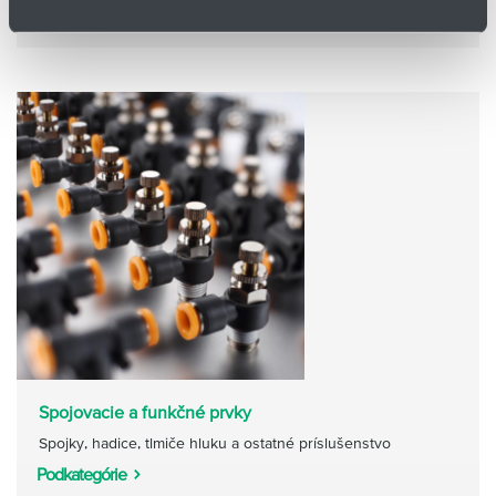
Podkategórie
Spojovacie a funkčné prvky
Spojky, hadice, tlmiče hluku a ostatné príslušenstvo
Podkategórie