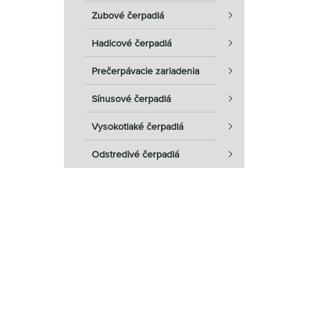
Zubové čerpadlá
Hadicové čerpadlá
Prečerpávacie zariadenia
Sínusové čerpadlá
Vysokotlaké čerpadlá
Odstredivé čerpadlá