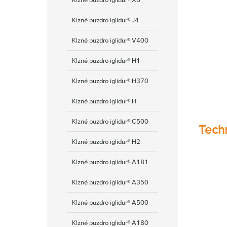
Klzné puzdro iglidur® J4
Klzné puzdro iglidur® V400
Klzné puzdro iglidur® H1
Klzné puzdro iglidur® H370
Klzné puzdro iglidur® H
Klzné puzdro iglidur® C500
Tech
Klzné puzdro iglidur® H2
Klzné puzdro iglidur® A181
Klzné puzdro iglidur® А350
Klzné puzdro iglidur® A500
Klzné puzdro iglidur® A180