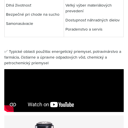
Dlhá životnosť
Veľký výber materiálových
prevedení
Bezpečné pri chode na sucho
Dostupnosť náhradných dielov
Samonasávacie
Poradenstvo a servis
✅ Typické oblasti použitia: energetický priemysel, potravinárstvo a
farmácia, čistiarne a úpravne odpadových vôd, chemický a
petrochemický priemysel