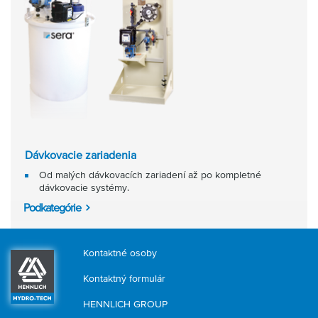
Dávkovacie zariadenia
Od malých dávkovacích zariadení až po kompletné
dávkovacie systémy.
Podkategórie
Kontaktné osoby
Kontaktný formulár
HENNLICH GROUP