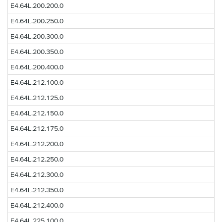
E4.64L.200.200.0
E4.64L.200.250.0
E4.64L.200.300.0
E4.64L.200.350.0
E4.64L.200.400.0
E4.64L.212.100.0
E4.64L.212.125.0
E4.64L.212.150.0
E4.64L.212.175.0
E4.64L.212.200.0
E4.64L.212.250.0
E4.64L.212.300.0
E4.64L.212.350.0
E4.64L.212.400.0
E4.64L.225.100.0