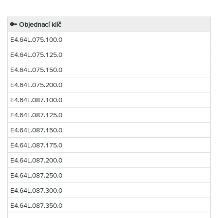
🔑 Objednací klíč
E4.64L.075.100.0
E4.64L.075.125.0
E4.64L.075.150.0
E4.64L.075.200.0
E4.64L.087.100.0
E4.64L.087.125.0
E4.64L.087.150.0
E4.64L.087.175.0
E4.64L.087.200.0
E4.64L.087.250.0
E4.64L.087.300.0
E4.64L.087.350.0