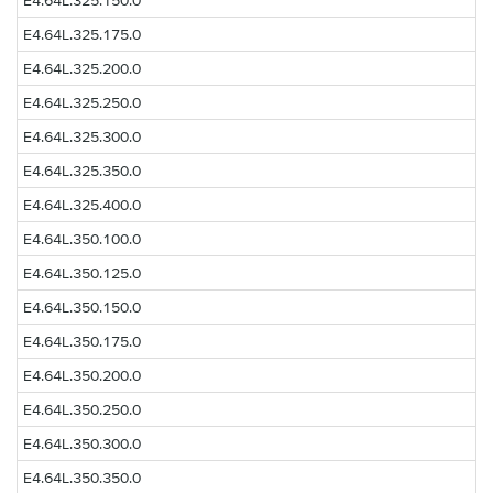
E4.64L.325.175.0
E4.64L.325.200.0
E4.64L.325.250.0
E4.64L.325.300.0
E4.64L.325.350.0
E4.64L.325.400.0
E4.64L.350.100.0
E4.64L.350.125.0
E4.64L.350.150.0
E4.64L.350.175.0
E4.64L.350.200.0
E4.64L.350.250.0
E4.64L.350.300.0
E4.64L.350.350.0