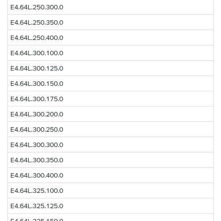
E4.64L.250.300.0
E4.64L.250.350.0
E4.64L.250.400.0
E4.64L.300.100.0
E4.64L.300.125.0
E4.64L.300.150.0
E4.64L.300.175.0
E4.64L.300.200.0
E4.64L.300.250.0
E4.64L.300.300.0
E4.64L.300.350.0
E4.64L.300.400.0
E4.64L.325.100.0
E4.64L.325.125.0
E4.64L.325.150.0