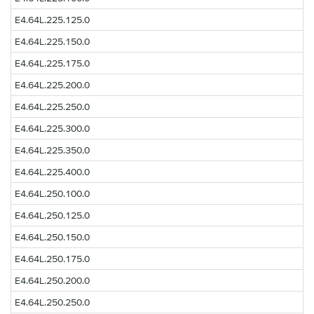
E4.64L.225.125.0
E4.64L.225.150.0
E4.64L.225.175.0
E4.64L.225.200.0
E4.64L.225.250.0
E4.64L.225.300.0
E4.64L.225.350.0
E4.64L.225.400.0
E4.64L.250.100.0
E4.64L.250.125.0
E4.64L.250.150.0
E4.64L.250.175.0
E4.64L.250.200.0
E4.64L.250.250.0