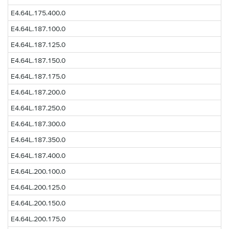
E4.64L.175.400.0
E4.64L.187.100.0
E4.64L.187.125.0
E4.64L.187.150.0
E4.64L.187.175.0
E4.64L.187.200.0
E4.64L.187.250.0
E4.64L.187.300.0
E4.64L.187.350.0
E4.64L.187.400.0
E4.64L.200.100.0
E4.64L.200.125.0
E4.64L.200.150.0
E4.64L.200.175.0