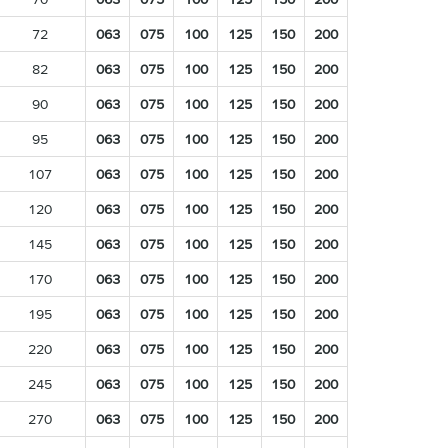
72
063
075
100
125
150
200
82
063
075
100
125
150
200
90
063
075
100
125
150
200
95
063
075
100
125
150
200
107
063
075
100
125
150
200
120
063
075
100
125
150
200
145
063
075
100
125
150
200
170
063
075
100
125
150
200
195
063
075
100
125
150
200
220
063
075
100
125
150
200
245
063
075
100
125
150
200
270
063
075
100
125
150
200