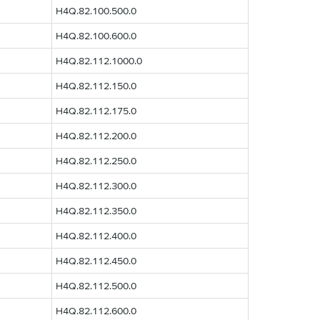
H4Q.82.100.500.0
H4Q.82.100.600.0
H4Q.82.112.1000.0
H4Q.82.112.150.0
H4Q.82.112.175.0
H4Q.82.112.200.0
H4Q.82.112.250.0
H4Q.82.112.300.0
H4Q.82.112.350.0
H4Q.82.112.400.0
H4Q.82.112.450.0
H4Q.82.112.500.0
H4Q.82.112.600.0