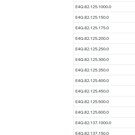
E4Q.82.125.1000.0
E4Q.82.125.150.0
E4Q.82.125.175.0
E4Q.82.125.200.0
E4Q.82.125.250.0
E4Q.82.125.300.0
E4Q.82.125.350.0
E4Q.82.125.400.0
E4Q.82.125.450.0
E4Q.82.125.500.0
E4Q.82.125.600.0
E4Q.82.137.1000.0
E4Q.82.137.150.0