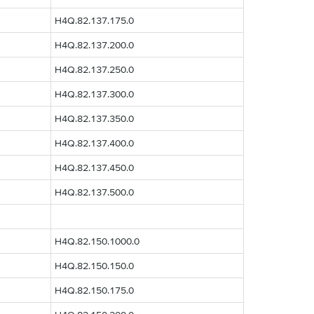
H4Q.82.137.175.0
H4Q.82.137.200.0
H4Q.82.137.250.0
H4Q.82.137.300.0
H4Q.82.137.350.0
H4Q.82.137.400.0
H4Q.82.137.450.0
H4Q.82.137.500.0
H4Q.82.150.1000.0
H4Q.82.150.150.0
H4Q.82.150.175.0