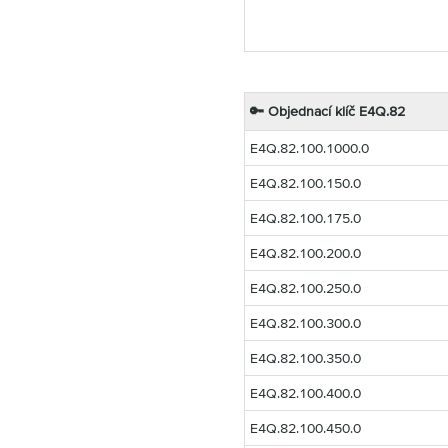
🔑 Objednací klíč E4Q.82
E4Q.82.100.1000.0
E4Q.82.100.150.0
E4Q.82.100.175.0
E4Q.82.100.200.0
E4Q.82.100.250.0
E4Q.82.100.300.0
E4Q.82.100.350.0
E4Q.82.100.400.0
E4Q.82.100.450.0