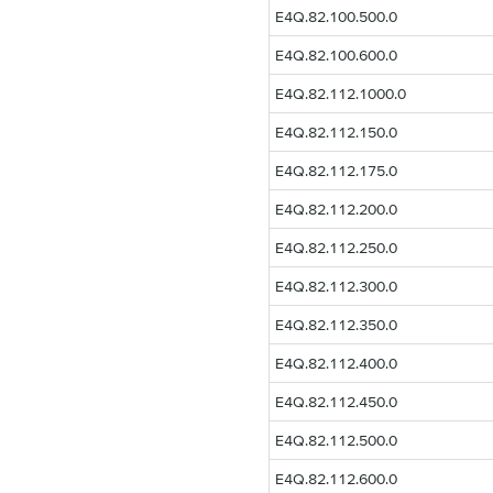
E4Q.82.100.500.0
E4Q.82.100.600.0
E4Q.82.112.1000.0
E4Q.82.112.150.0
E4Q.82.112.175.0
E4Q.82.112.200.0
E4Q.82.112.250.0
E4Q.82.112.300.0
E4Q.82.112.350.0
E4Q.82.112.400.0
E4Q.82.112.450.0
E4Q.82.112.500.0
E4Q.82.112.600.0