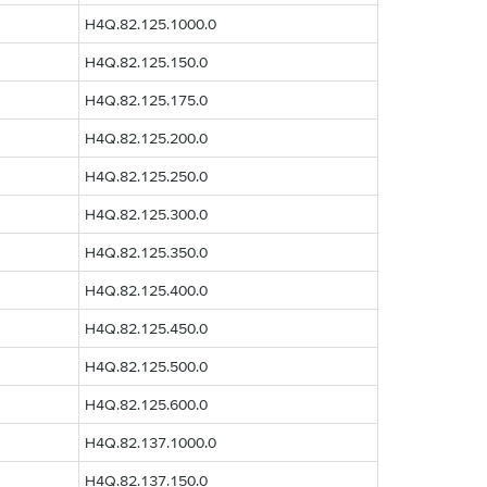
H4Q.82.125.1000.0
H4Q.82.125.150.0
H4Q.82.125.175.0
H4Q.82.125.200.0
H4Q.82.125.250.0
H4Q.82.125.300.0
H4Q.82.125.350.0
H4Q.82.125.400.0
H4Q.82.125.450.0
H4Q.82.125.500.0
H4Q.82.125.600.0
H4Q.82.137.1000.0
H4Q.82.137.150.0