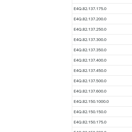
E4Q.82.137.175.0
E4Q.82.137.200.0
E4Q.82.137.250.0
E4Q.82.137.300.0
E4Q.82.137.350.0
E4Q.82.137.400.0
E4Q.82.137.450.0
E4Q.82.137.500.0
E4Q.82.137.600.0
E4Q.82.150.1000.0
E4Q.82.150.150.0
E4Q.82.150.175.0