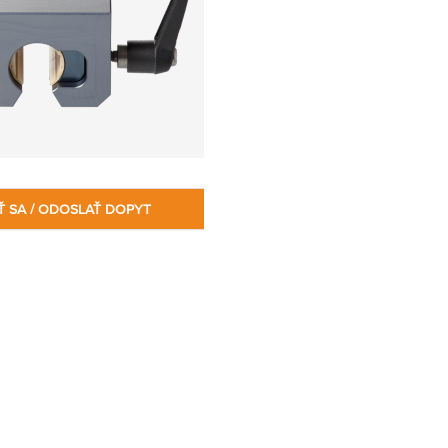
Ť SA / ODOSLAŤ DOPYT