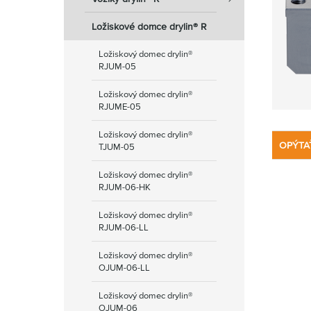
Ložiskové domce drylin® R
Ložiskový domec drylin®
RJUM-05
Ložiskový domec drylin®
RJUME-05
Ložiskový domec drylin®
OPÝTA
TJUM-05
Ložiskový domec drylin®
RJUM-06-HK
Ložiskový domec drylin®
RJUM-06-LL
Ložiskový domec drylin®
OJUM-06-LL
Ložiskový domec drylin®
OJUM-06