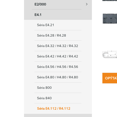
E2/000
E4.1
Séria E4.21
Séria E4.28 / R4.28
Séria E4.32 / H4.32 / R4.32
Séria E4.42 / H4.42 / R4.42
Séria E4.56 / H4.56 / R4.56
Séria E4.80 / H4.80 / R4.80
OPÝTA
Séria 800
Séria 840
Séria E4.112 / R4.112