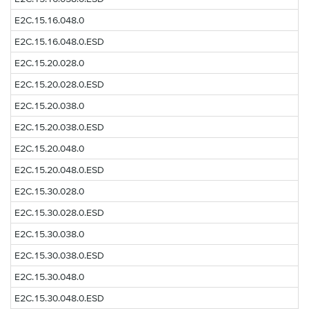
E2C.15.16.048.0
E2C.15.16.048.0.ESD
E2C.15.20.028.0
E2C.15.20.028.0.ESD
E2C.15.20.038.0
E2C.15.20.038.0.ESD
E2C.15.20.048.0
E2C.15.20.048.0.ESD
E2C.15.30.028.0
E2C.15.30.028.0.ESD
E2C.15.30.038.0
E2C.15.30.038.0.ESD
E2C.15.30.048.0
E2C.15.30.048.0.ESD