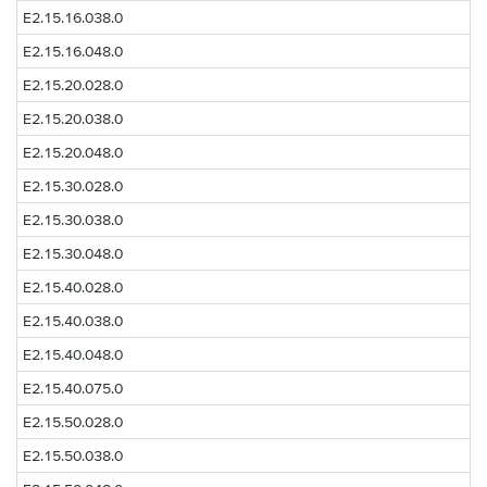
E2.15.16.038.0
E2.15.16.048.0
E2.15.20.028.0
E2.15.20.038.0
E2.15.20.048.0
E2.15.30.028.0
E2.15.30.038.0
E2.15.30.048.0
E2.15.40.028.0
E2.15.40.038.0
E2.15.40.048.0
E2.15.40.075.0
E2.15.50.028.0
E2.15.50.038.0