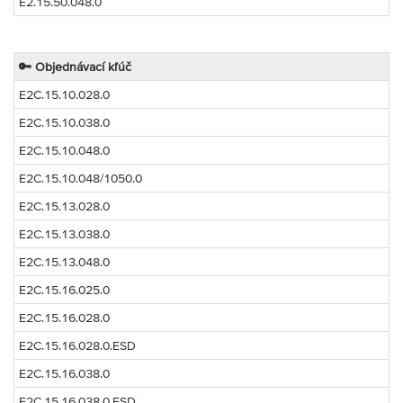
E2.15.50.048.0
🔑
Objednávací kľúč
E2C.15.10.028.0
E2C.15.10.038.0
E2C.15.10.048.0
E2C.15.10.048/1050.0
E2C.15.13.028.0
E2C.15.13.038.0
E2C.15.13.048.0
E2C.15.16.025.0
E2C.15.16.028.0
E2C.15.16.028.0.ESD
E2C.15.16.038.0
E2C.15.16.038.0.ESD