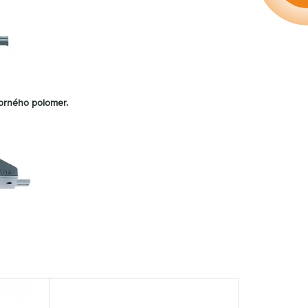
torného polomer.