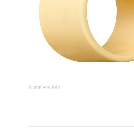
Ilustratívne foto