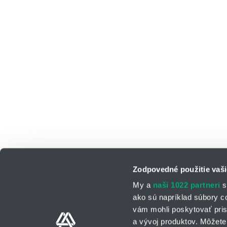
Zodpovedné použitie vaši
My a
naši 1022 partneri
s
ako sú napríklad súbory c
vám mohli poskytovať pris
a vývoj produktov. Môžete 