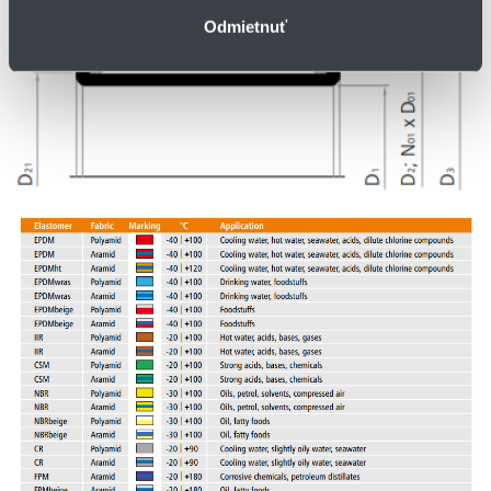
Odmietnuť