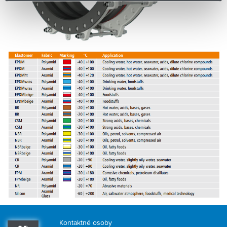
Kontaktné osoby