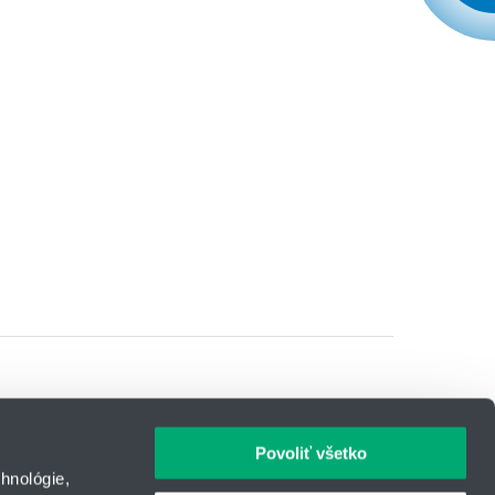
Povoliť všetko
hnológie,