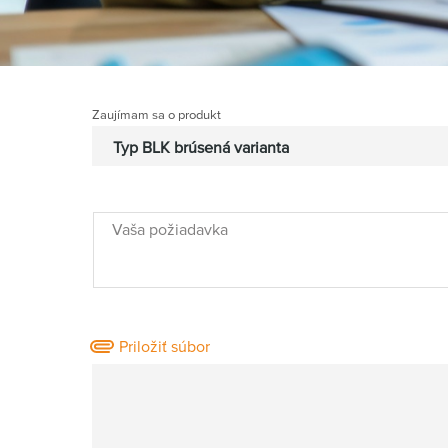
Zaujímam sa o produkt
Vaša požiadavka
Priložiť súbor