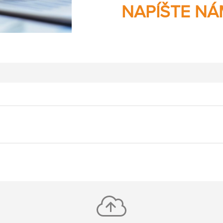
NAPÍŠTE NÁ