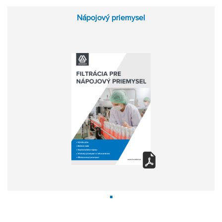
Nápojový priemysel